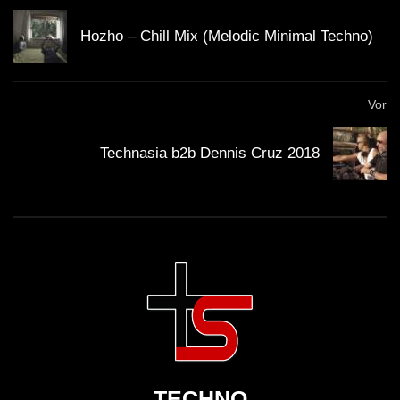
Hozho – Chill Mix (Melodic Minimal Techno)
Vor
Technasia b2b Dennis Cruz 2018
TECHNO