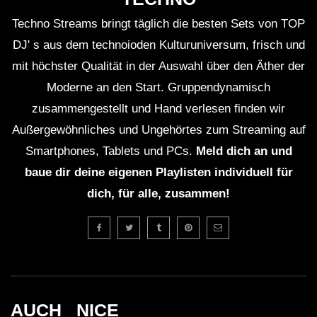
Techno Streams bringt täglich die besten Sets von TOP
DJ' s aus dem technoioden Kulturuniversum, frisch und
mit höchster Qualität in der Auswahl über den Äther der
Moderne an den Start. Gruppendynamisch
zusammengestellt und Hand verlesen finden wir
Außergewöhnliches und Ungehörtes zum Streaming auf
Smartphones, Tablets und PCs.
Meld dich an und
baue dir deine eigenen Playlisten individuell für
dich, für alle, zusammen!
AUCH _NICE