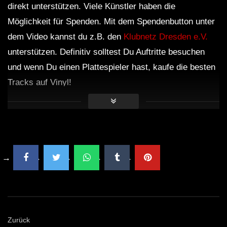
direkt unterstützen. Viele Künstler haben die
Möglichkeit für Spenden. Mit dem Spendenbutton unter
dem Video kannst du z.B. den
Klubnetz Dresden e.V.
unterstützen. Definitiv solltest Du Auftritte besuchen
und wenn Du einen Plattespieler hast, kaufe die besten
Tracks auf Vinyl!
Zurück