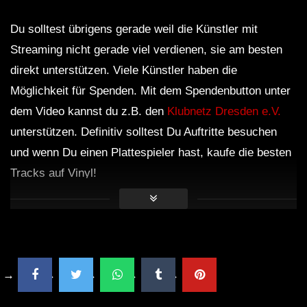
Du solltest übrigens gerade weil die Künstler mit
Streaming nicht gerade viel verdienen, sie am besten
direkt unterstützen. Viele Künstler haben die
Möglichkeit für Spenden. Mit dem Spendenbutton unter
dem Video kannst du z.B. den
Klubnetz Dresden e.V.
unterstützen. Definitiv solltest Du Auftritte besuchen
und wenn Du einen Plattespieler hast, kaufe die besten
Tracks auf Vinyl!