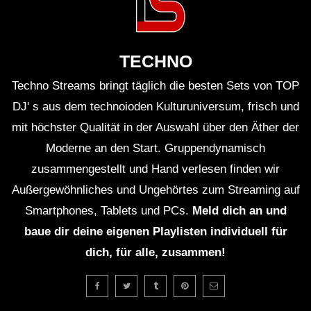
TECHNO
Techno Streams bringt täglich die besten Sets von TOP
DJ' s aus dem technoioden Kulturuniversum, frisch und
mit höchster Qualität in der Auswahl über den Äther der
Moderne an den Start. Gruppendynamisch
zusammengestellt und Hand verlesen finden wir
Außergewöhnliches und Ungehörtes zum Streaming auf
Smartphones, Tablets und PCs.
Meld dich an und
baue dir deine eigenen Playlisten individuell für
dich, für alle, zusammen!