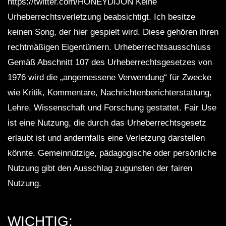
https://twitter.com/HONEYDIJON Keine
Urheberrechtsverletzung beabsichtigt. Ich besitze
keinen Song, der hier gespielt wird. Diese gehören ihren
rechtmäßigen Eigentümern. Urheberrechtsausschluss
Gemäß Abschnitt 107 des Urheberrechtsgesetzes von
1976 wird die „angemessene Verwendung“ für Zwecke
wie Kritik, Kommentare, Nachrichtenberichterstattung,
Lehre, Wissenschaft und Forschung gestattet. Fair Use
ist eine Nutzung, die durch das Urheberrechtsgesetz
erlaubt ist und andernfalls eine Verletzung darstellen
könnte. Gemeinnützige, pädagogische oder persönliche
Nutzung gibt den Ausschlag zugunsten der fairen
Nutzung.
WICHTIG: