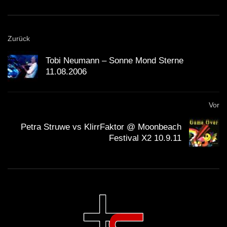
Zurück
Tobi Neumann – Sonne Mond Sterne
11.08.2006
Vor
Petra Struwe vs KlirrFaktor @ Moonbeach
Festival X2 10.9.11