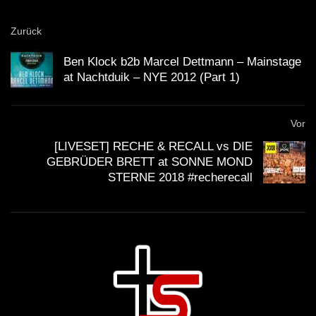
Zurück
Ben Klock b2b Marcel Dettmann – Mainstage
at Nachtduik – NYE 2012 (Part 1)
Vor
[LIVESET] RECHE & RECALL vs DIE
GEBRÜDER BRETT at SONNE MOND
STERNE 2018 #recherecall