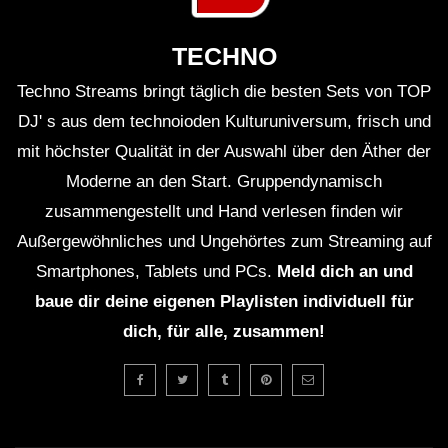
TECHNO
Techno Streams bringt täglich die besten Sets von TOP
DJ' s aus dem technoioden Kulturuniversum, frisch und
mit höchster Qualität in der Auswahl über den Äther der
Moderne an den Start. Gruppendynamisch
zusammengestellt und Hand verlesen finden wir
Außergewöhnliches und Ungehörtes zum Streaming auf
Smartphones, Tablets und PCs.
Meld dich an und
baue dir deine eigenen Playlisten individuell für
dich, für alle, zusammen!