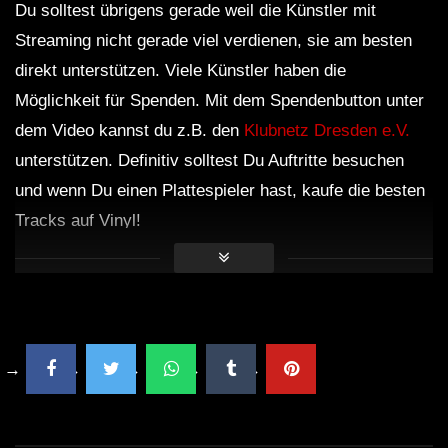
Du solltest übrigens gerade weil die Künstler mit
Streaming nicht gerade viel verdienen, sie am besten
direkt unterstützen. Viele Künstler haben die
Möglichkeit für Spenden. Mit dem Spendenbutton unter
dem Video kannst du z.B. den
Klubnetz Dresden e.V.
unterstützen. Definitiv solltest Du Auftritte besuchen
und wenn Du einen Plattespieler hast, kaufe die besten
Tracks auf Vinyl!