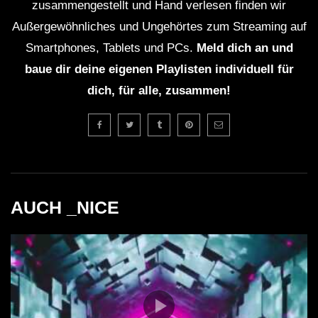
zusammengestellt und Hand verlesen finden wir
Außergewöhnliches und Ungehörtes zum Streaming auf
Smartphones, Tablets und PCs.
Meld dich an und
baue dir deine eigenen Playlisten individuell für
dich, für alle, zusammen!
AUCH _NICE