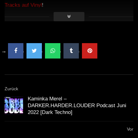
Tracks auf Vinyl
!
Zurück
Kaminka Merel –
DARKER.HARDER.LOUDER Podcast Juni
2022 [Dark Techno]
Vor