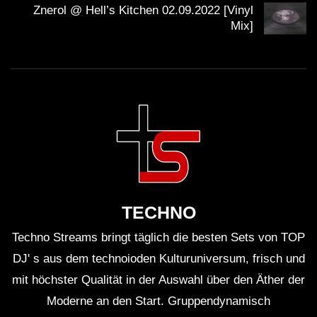
Znerol @ Hell’s Kitchen 02.09.2022 [Vinyl
Mix]
TECHNO
Techno Streams bringt täglich die besten Sets von TOP
DJ' s aus dem technoioden Kulturuniversum, frisch und
mit höchster Qualität in der Auswahl über den Äther der
Moderne an den Start. Gruppendynamisch