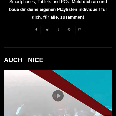
Smartphones, Tablets und PCs.
Meld dich an und
baue dir deine eigenen Playlisten individuell für
dich, für alle, zusammen!
AUCH _NICE