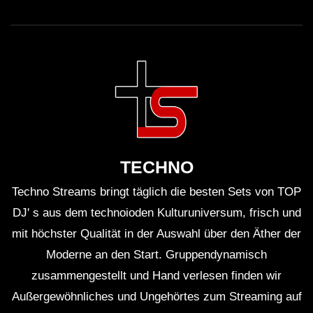
TECHNO
Techno Streams bringt täglich die besten Sets von TOP
DJ' s aus dem technoioden Kulturuniversum, frisch und
mit höchster Qualität in der Auswahl über den Äther der
Moderne an den Start. Gruppendynamisch
zusammengestellt und Hand verlesen finden wir
Außergewöhnliches und Ungehörtes zum Streaming auf