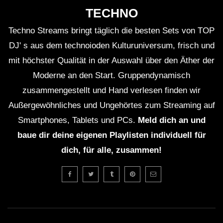
TECHNO
Techno Streams bringt täglich die besten Sets von TOP
DJ' s aus dem technoioden Kulturuniversum, frisch und
mit höchster Qualität in der Auswahl über den Äther der
Moderne an den Start. Gruppendynamisch
zusammengestellt und Hand verlesen finden wir
Außergewöhnliches und Ungehörtes zum Streaming auf
Smartphones, Tablets und PCs.
Meld dich an und
baue dir deine eigenen Playlisten individuell für
dich, für alle, zusammen!