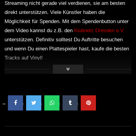
Streaming nicht gerade viel verdienen, sie am besten
direkt unterstützen. Viele Künstler haben die
Möglichkeit für Spenden. Mit dem Spendenbutton unter
dem Video kannst du z.B. den
Klubnetz Dresden e.V.
unterstützen. Definitiv solltest Du Auftritte besuchen
und wenn Du einen Plattespieler hast, kaufe die besten
Tracks auf Vinyl!