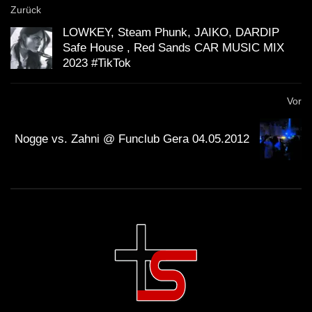
Zurück
LOWKEY, Steam Phunk, JAIKO, DARDIP
Safe House , Red Sands CAR MUSIC MIX
2023 #TikTok
Vor
Nogge vs. Zahni @ Funclub Gera 04.05.2012