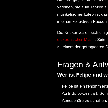
vereinen, sie zum Tanzen zu
musikalisches Erlebnis, da
in einen kollektiven Rausch 
Die Kritiker waren sich eini
elektronischer Musik
. Sein 
zu einem der gefragtesten D
Fragen & Ant
Wer ist Felipe und 
Felipe ist ein renommiert
Auftritte bekannt ist. Se
Atmosphäre zu schaffen, 