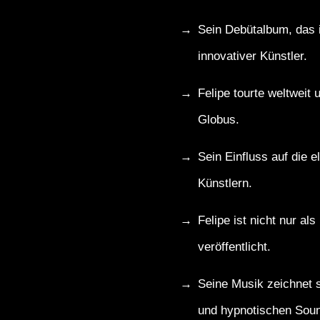
Sein Debütalbum, das im
innovativer Künstler.
Felipe tourte weltweit
Globus.
Sein Einfluss auf die 
Künstlern.
Felipe ist nicht nur al
veröffentlicht.
Seine Musik zeichnet 
und hypnotischen Sou