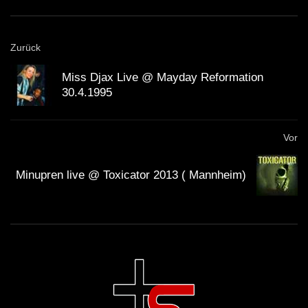
Zurück
Miss Djax Live @ Mayday Reformation
30.4.1995
Vor
Minupren live @ Toxicator 2013 ( Mannheim)