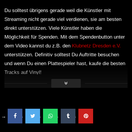
Du solltest übrigens gerade weil die Künstler mit
Streaming nicht gerade viel verdienen, sie am besten
direkt unterstützen. Viele Künstler haben die
Möglichkeit für Spenden. Mit dem Spendenbutton unter
dem Video kannst du z.B. den
Klubnetz Dresden e.V.
unterstützen. Definitiv solltest Du Auftritte besuchen
und wenn Du einen Plattespieler hast, kaufe die besten
Tracks auf Vinyl!