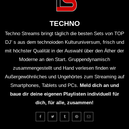
TECHNO
Techno Streams bringt täglich die besten Sets von TOP
DJ' s aus dem technoioden Kulturuniversum, frisch und
mit höchster Qualität in der Auswahl über den Äther der
Moderne an den Start. Gruppendynamisch
zusammengestellt und Hand verlesen finden wir
Außergewöhnliches und Ungehörtes zum Streaming auf
Smartphones, Tablets und PCs.
Meld dich an und
baue dir deine eigenen Playlisten individuell für
dich, für alle, zusammen!