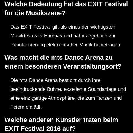
Welche Bedeutung hat das EXIT Festival
für die Musikszene?
Das EXIT Festival gilt als eines der wichtigsten
Musikfestivals Europas und hat maßgeblich zur
Popularisierung elektronischer Musik beigetragen.
Was macht die mts Dance Arena zu
einem besonderen Veranstaltungsort?
Die mts Dance Arena besticht durch ihre
beeindruckende Bühne, exzellente Soundanlage und
eine einzigartige Atmosphäre, die zum Tanzen und
Feiern einlädt.
Welche anderen Künstler traten beim
EXIT Festival 2016 auf?