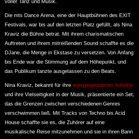
voller Tanz und Musik.
Die mts Dance Arena, eine der Hauptbühnen des EXIT
Festivals, war bis auf den letzten Platz gefüllt, als Nina
Kraviz die Bühne betrat. Mit ihrem charismatischen
Auftreten und ihrem mitreißenden Sound schaffte es die
DJane, die Menge in Ekstase zu versetzen. Von Anfang
bis Ende war die Stimmung auf dem Höhepunkt, und
das Publikum tanzte ausgelassen zu den Beats.
Nina Kraviz, bekannt für ihre
energiegeladenen Auftritte
und ihre Vielseitigkeit in der Musik, präsentierte ein Set,
das die Grenzen zwischen verschiedenen Genres
verschwimmen ließ. Mit Tracks von Techno bis Acid
House schaffte sie es, die Zuhörer auf eine
musikalische Reise mitzunehmen und sie in ihren Bann