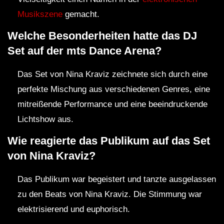
Musikszene
gemacht.
Welche Besonderheiten hatte das DJ
Set auf der mts Dance Arena?
Das Set von Nina Kraviz zeichnete sich durch eine
perfekte Mischung aus verschiedenen Genres, eine
mitreißende Performance und eine beeindruckende
Lichtshow aus.
Wie reagierte das Publikum auf das Set
von Nina Kraviz?
Das Publikum war begeistert und tanzte ausgelassen
zu den Beats von Nina Kraviz. Die Stimmung war
elektrisierend und euphorisch.