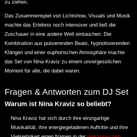
zu ziehen.
Das Zusammenspiel von Lichtshow, Visuals und Musik
machte das Erlebnis noch intensiver und ließ die
Zuschauer in eine andere Welt eintauchen. Die
Kombination aus pulsierenden Beats, hypnotisierenden
Klängen und einer euphorischen Atmosphäre machte
das Set von Nina Kraviz zu einem unvergesslichen
Moment für alle, die dabei waren.
Fragen & Antworten zum DJ Set
Warum ist Nina Kraviz so beliebt?
Nina Kraviz hat sich durch ihre einzigartige
Musikalität, ihre energiegeladenen Auftritte und ihre
Vielseitigkeit einen Namen in der
elektronischen