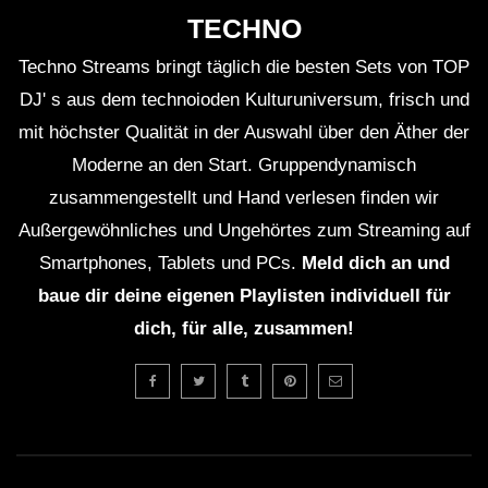
TECHNO
Techno Streams bringt täglich die besten Sets von TOP
DJ' s aus dem technoioden Kulturuniversum, frisch und
mit höchster Qualität in der Auswahl über den Äther der
Moderne an den Start. Gruppendynamisch
zusammengestellt und Hand verlesen finden wir
Außergewöhnliches und Ungehörtes zum Streaming auf
Smartphones, Tablets und PCs.
Meld dich an und
baue dir deine eigenen Playlisten individuell für
dich, für alle, zusammen!