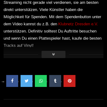
Streaming nicht gerade viel verdienen, sie am besten
direkt unterstützen. Viele Künstler haben die
Möglichkeit für Spenden. Mit dem Spendenbutton unter
dem Video kannst du z.B. den
Klubnetz Dresden e.V.
unterstützen. Definitiv solltest Du Auftritte besuchen
und wenn Du einen Plattespieler hast, kaufe die besten
Tracks auf Vinyl!