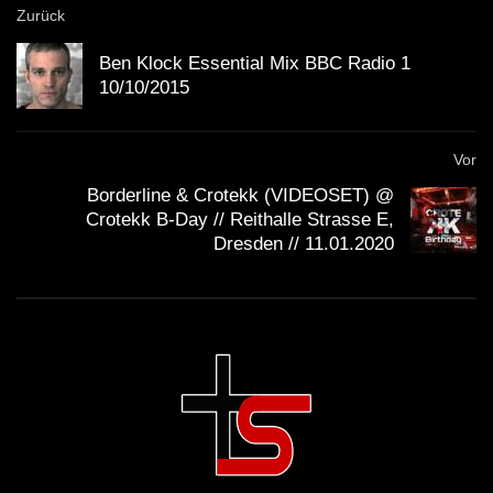
Zurück
Ben Klock Essential Mix BBC Radio 1
10/10/2015
Vor
Borderline & Crotekk (VIDEOSET) @
Crotekk B-Day // Reithalle Strasse E,
Dresden // 11.01.2020