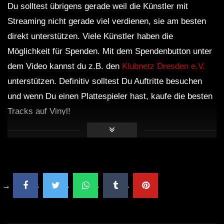
Du solltest übrigens gerade weil die Künstler mit
Streaming nicht gerade viel verdienen, sie am besten
direkt unterstützen. Viele Künstler haben die
Möglichkeit für Spenden. Mit dem Spendenbutton unter
dem Video kannst du z.B. den
Klubnetz Dresden e.V.
unterstützen. Definitiv solltest Du Auftritte besuchen
und wenn Du einen Plattespieler hast, kaufe die besten
Tracks auf Vinyl!