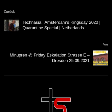
Zurück
Technasia | Amsterdam’s Kingsday 2020 |
Quarantine Special | Netherlands
Vor
Minupren @ Friday Eskalation Strasse E –
Dresden 25.09.2021