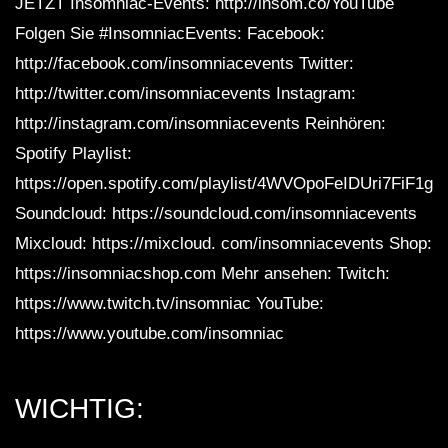
JETZT Insomniac-Events: http://insom.co/YouTube
Folgen Sie #InsomniacEvents: Facebook:
http://facebook.com/insomniacevents Twitter:
http://twitter.com/insomniacevents Instagram:
http://instagram.com/insomniacevents Reinhören:
Spotify Playlist:
https://open.spotify.com/playlist/4WVOpoFeIDUri7FiF1gR
Soundcloud: https://soundcloud.com/insomniacevents
Mixcloud: https://mixcloud. com/insomniacevents Shop:
https://insomniacshop.com Mehr ansehen: Twitch:
https://www.twitch.tv/insomniac YouTube:
https://www.youtube.com/insomniac
WICHTIG: