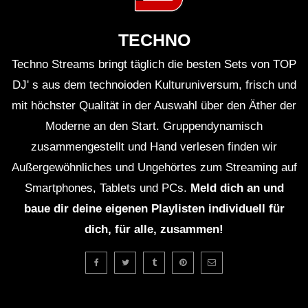
TECHNO
Techno Streams bringt täglich die besten Sets von TOP
DJ' s aus dem technoioden Kulturuniversum, frisch und
mit höchster Qualität in der Auswahl über den Äther der
Moderne an den Start. Gruppendynamisch
zusammengestellt und Hand verlesen finden wir
Außergewöhnliches und Ungehörtes zum Streaming auf
Smartphones, Tablets und PCs.
Meld dich an und
baue dir deine eigenen Playlisten individuell für
dich, für alle, zusammen!