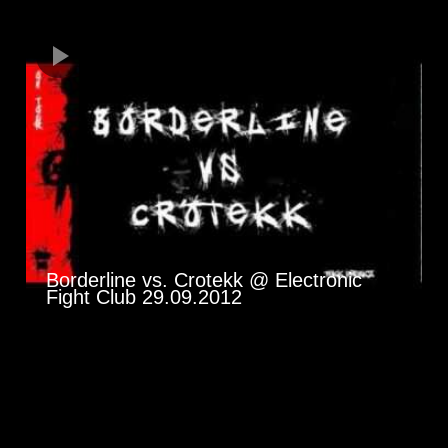
Borderline vs. Crotekk @ Electronic
Fight Club 29.09.2012