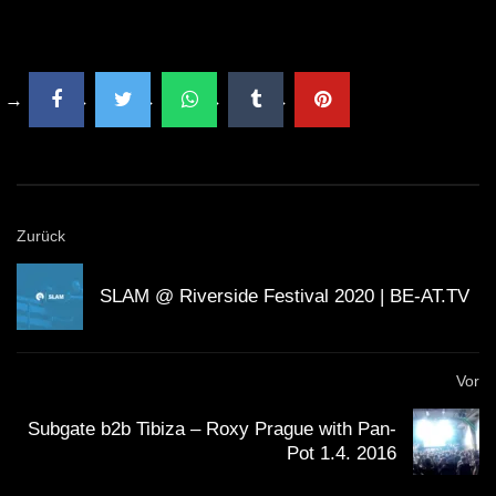
Zurück
SLAM @ Riverside Festival 2020 | BE-AT.TV
Vor
Subgate b2b Tibiza – Roxy Prague with Pan-
Pot 1.4. 2016