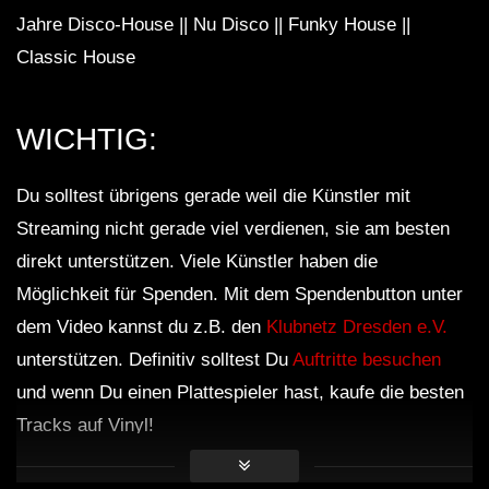
Jahre Disco-House || Nu Disco || Funky House ||
Classic House
WICHTIG:
Du solltest übrigens gerade weil die Künstler mit
Streaming nicht gerade viel verdienen, sie am besten
direkt unterstützen. Viele Künstler haben die
Möglichkeit für Spenden. Mit dem Spendenbutton unter
dem Video kannst du z.B. den
Klubnetz Dresden e.V.
unterstützen. Definitiv solltest Du
Auftritte besuchen
und wenn Du einen Plattespieler hast, kaufe die besten
Tracks auf Vinyl!