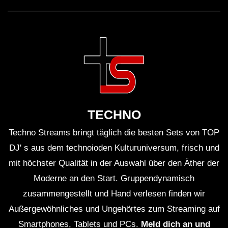
TECHNO
Techno Streams bringt täglich die besten Sets von TOP
DJ' s aus dem technoioden Kulturuniversum, frisch und
mit höchster Qualität in der Auswahl über den Äther der
Moderne an den Start. Gruppendynamisch
zusammengestellt und Hand verlesen finden wir
Außergewöhnliches und Ungehörtes zum Streaming auf
Smartphones, Tablets und PCs.
Meld dich an und