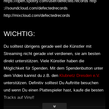
https://open.spotify.com/user/defected.records http
://soundcloud.com/defectedrecords
http://mixcloud.com/defectedrecords
WICHTIG:
Du solltest übrigens gerade weil die Künstler mit
Streaming nicht gerade viel verdienen, sie am besten
direkt unterstützen. Viele Künstler haben die
Möglichkeit für Spenden. Mit dem Spendenbutton unter
dem Video kannst du z.B. den
Klubnetz Dresden e.V.
unterstützen. Definitiv solltest Du Auftritte besuchen
und wenn Du einen Plattespieler hast, kaufe die besten
Tracks auf Vinyl!