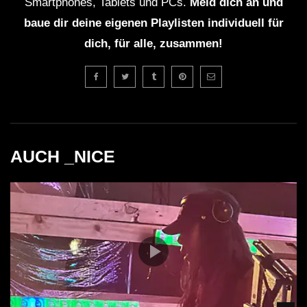
Smartphones, Tablets und PCs.
Meld dich an und
baue dir deine eigenen Playlisten individuell für
dich, für alle, zusammen!
AUCH _NICE