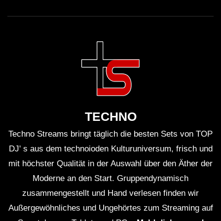
TECHNO
Techno Streams bringt täglich die besten Sets von TOP
DJ' s aus dem technoioden Kulturuniversum, frisch und
mit höchster Qualität in der Auswahl über den Äther der
Moderne an den Start. Gruppendynamisch
zusammengestellt und Hand verlesen finden wir
Außergewöhnliches und Ungehörtes zum Streaming auf