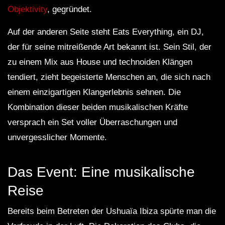
Objektivity
, gegründet.
Auf der anderen Seite steht Eats Everything, ein DJ,
der für seine mitreißende Art bekannt ist. Sein Stil, der
zu einem Mix aus House und technoiden Klängen
tendiert, zieht begeisterte Menschen an, die sich nach
einem einzigartigen Klangerlebnis sehnen. Die
Kombination dieser beiden musikalischen Kräfte
versprach ein Set voller Überraschungen und
unvergesslicher Momente.
Das Event: Eine musikalische
Reise
Bereits beim Betreten der Ushuaïa Ibiza spürte man die