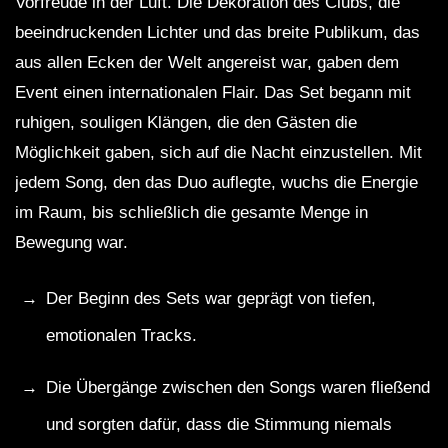
Vorfreude in der Luft. Die Dekoration des Clubs, die
beeindruckenden Lichter und das breite Publikum, das
aus allen Ecken der Welt angereist war, gaben dem
Event einen internationalen Flair. Das Set begann mit
ruhigen, souligen Klängen, die den Gästen die
Möglichkeit gaben, sich auf die Nacht einzustellen. Mit
jedem Song, den das Duo auflegte, wuchs die Energie
im Raum, bis schließlich die gesamte Menge in
Bewegung war.
Der Beginn des Sets war geprägt von tiefen,
emotionalen Tracks.
Die Übergänge zwischen den Songs waren fließend
und sorgten dafür, dass die Stimmung niemals