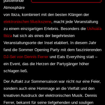
pulsierende
Atmosphäre
von Ibiza, kombiniert mit den besten Klängen der
elektronischen Musikszene
, macht jede Veranstaltung
zu einem einzigartigen Erlebnis. Besonders die
Ushuaïa
Ibiza
hat sich als eines der begehrtesten
Veranstaltungsorte der Insel etabliert. In diesem Jahr
fand die Sommer Opening Party mit dem faszinierenden
DJ-Set von Dennis Ferrer
und Eats Everything statt –
ein Event, das die Herzen der Partygänger höher
schlagen ließ.
Der Auftakt zur Sommersaison war nicht nur eine Feier,
sondern auch eine Hommage an die Vielfalt und den
kreativen Ausdruck der elektronischen Musik. Dennis
Ferrer, bekannt für seine tiefgehenden und souligen