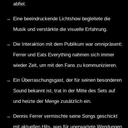
abfiel.
Eine beeindruckende Lichtshow begleitete die
Musik und verstärkte die visuelle Erfahrung.
Die Interaktion mit dem Publikum war omnipräsent;
Ferrer und Eats Everything nahmen sich immer
wieder Zeit, um mit den Fans zu kommunizieren.
Ein Überraschungsgast, der für seinen besonderen
Sound bekannt ist, trat in der Mitte des Sets auf
und heizte der Menge zusätzlich ein.
Dennis Ferrer vermischte seine Songs geschickt
mit aktuellen Hits, was für unerwartete Wendungen