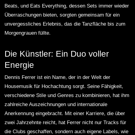
Beats, und Eats Everything, dessen Sets immer wieder
Überraschungen bieten, sorgten gemeinsam für ein
unvergessliches Erlebnis, das die Tanzfläche bis zum
Morgengrauen füllte.
Die Künstler: Ein Duo voller
Energie
Dennis Ferrer ist ein Name, der in der Welt der
Housemusik für Hochachtung sorgt. Seine Fähigkeit,
verschiedene Stile und Genres zu kombinieren, hat ihm
zahlreiche Auszeichnungen und internationale
Anerkennung eingebracht. Mit einer Karriere, die über
zwei Jahrzehnte reicht, hat Ferrer nicht nur Tracks für
die Clubs geschaffen, sondern auch eigene Labels, wie