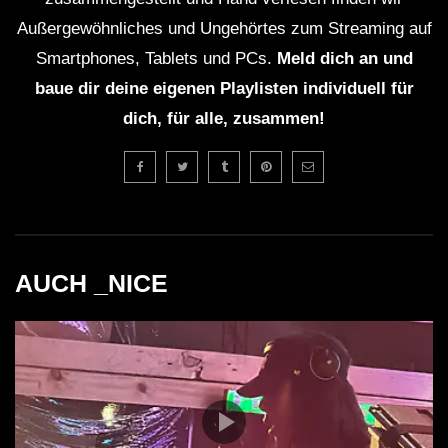
Außergewöhnliches und Ungehörtes zum Streaming auf
Smartphones, Tablets und PCs.
Meld dich an und
baue dir deine eigenen Playlisten individuell für
dich, für alle, zusammen!
AUCH _NICE