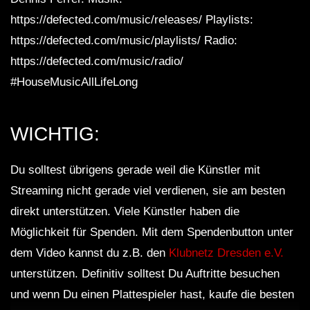
https://defected.com/music/releases/ Playlists:
https://defected.com/music/playlists/ Radio:
https://defected.com/music/radio/
#HouseMusicAllLifeLong
WICHTIG:
Du solltest übrigens gerade weil die Künstler mit
Streaming nicht gerade viel verdienen, sie am besten
direkt unterstützen. Viele Künstler haben die
Möglichkeit für Spenden. Mit dem Spendenbutton unter
dem Video kannst du z.B. den
Klubnetz Dresden e.V.
unterstützen. Definitiv solltest Du Auftritte besuchen
und wenn Du einen Plattespieler hast, kaufe die besten