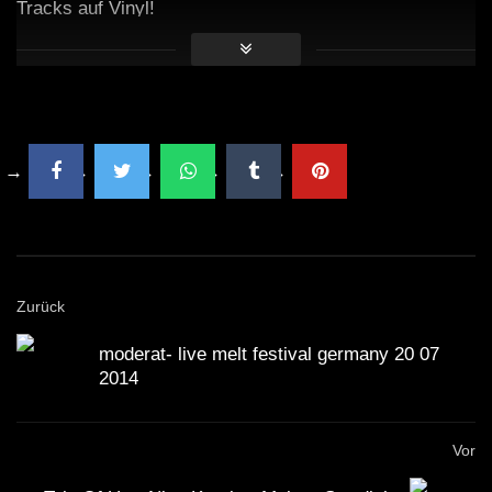
Tracks auf Vinyl!
Zurück
moderat- live melt festival germany 20 07
2014
Vor