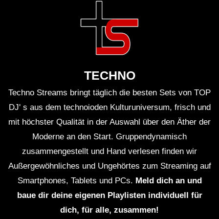
TECHNO
Techno Streams bringt täglich die besten Sets von TOP
DJ' s aus dem technoioden Kulturuniversum, frisch und
mit höchster Qualität in der Auswahl über den Äther der
Moderne an den Start. Gruppendynamisch
zusammengestellt und Hand verlesen finden wir
Außergewöhnliches und Ungehörtes zum Streaming auf
Smartphones, Tablets und PCs.
Meld dich an und
baue dir deine eigenen Playlisten individuell für
dich, für alle, zusammen!