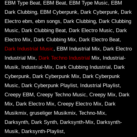
EBM Type Beat, EBM Beat, EBM Type Music, EBM
Dark Clubbing, EBM Cyberpunk, Dark Cyberpunk, Dark
Electro ebm, ebm songs, Dark Clubbing, Dark Clubbing
Music, Dark Clubbing Beat, Dark Electro Music, Dark
Electro Mix, Dark Clubbing Mix, Dark Electro Beat,
Dark Industrial Music
, EBM Industrial Mix, Dark Electro
Industrial Mix,
Dark Techno Industrial
Mix, Industrial-
Musik, Industrial-Mix, Dark Clubbing Industrial, Dark
Cyberpunk, Dark Cyberpunk Mix, Dark Cyberpunk
Music, Dark Cyberpunk Playlist, Industrial Playlist,
Creepy EBM, Creepy Techno Music, Creepy Mix, Dark
Mix, Dark Electro Mix, Creepy Electro Mix, Dark
Musikmix, gruseliger Musikmix, Techno-Mix,
Darksynth, Dark Synth, Darksynth-Mix, Darksynth-
Musik, Darksynth-Playlist,