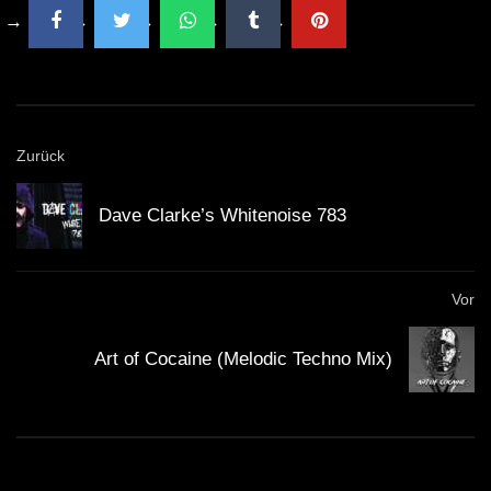
Zurück
Dave Clarke’s Whitenoise 783
Vor
Art of Cocaine (Melodic Techno Mix)