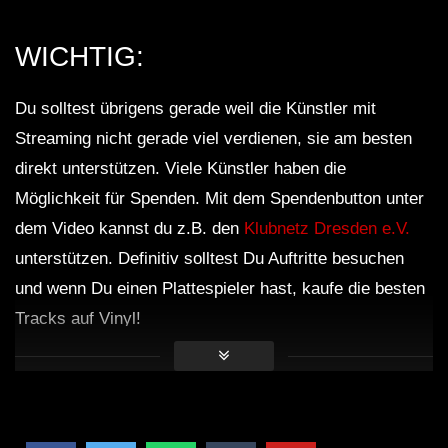
WICHTIG:
Du solltest übrigens gerade weil die Künstler mit
Streaming nicht gerade viel verdienen, sie am besten
direkt unterstützen. Viele Künstler haben die
Möglichkeit für Spenden. Mit dem Spendenbutton unter
dem Video kannst du z.B. den
Klubnetz Dresden e.V.
unterstützen. Definitiv solltest Du Auftritte besuchen
und wenn Du einen Plattespieler hast, kaufe die besten
Tracks auf Vinyl!