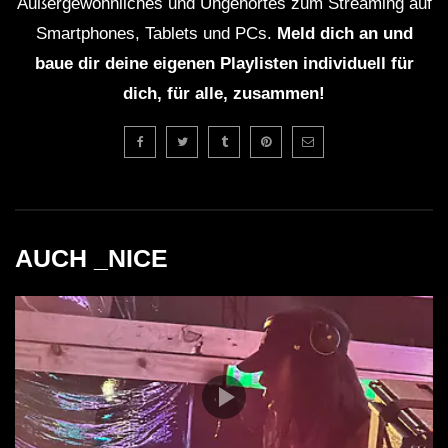
Außergewöhnliches und Ungehörtes zum Streaming auf
Smartphones, Tablets und PCs.
Meld dich an und
baue dir deine eigenen Playlisten individuell für
dich, für alle, zusammen!
AUCH _NICE