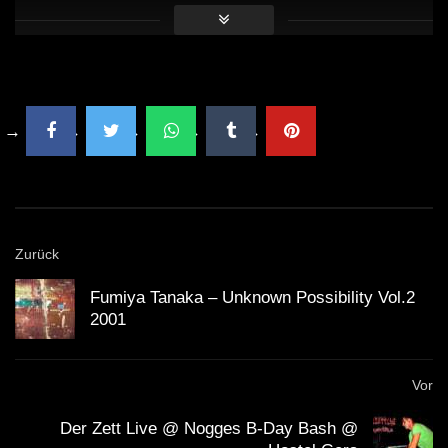
Zurück
Fumiya Tanaka – Unknown Possibility Vol.2
2001
Vor
Der Zett Live @ Nogges B-Day Bash @