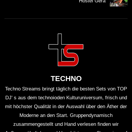
Hostel Gera
TECHNO
Techno Streams bringt täglich die besten Sets von TOP
DJ' s aus dem technoioden Kulturuniversum, frisch und
mit höchster Qualität in der Auswahl über den Äther der
Moderne an den Start. Gruppendynamisch
zusammengestellt und Hand verlesen finden wir