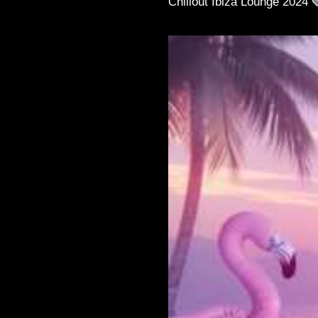
Chillout Ibiza Lounge 2024 