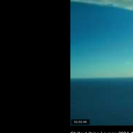
01:02:49