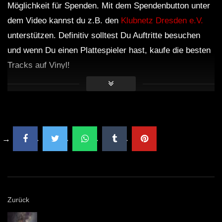
Möglichkeit für Spenden. Mit dem Spendenbutton unter
dem Video kannst du z.B. den
Klubnetz Dresden e.V.
unterstützen. Definitiv solltest Du Auftritte besuchen
und wenn Du einen Plattespieler hast, kaufe die besten
Tracks auf Vinyl!
Zurück