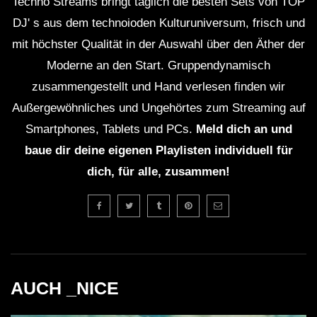
Techno Streams bringt täglich die besten Sets von TOP
DJ' s aus dem technoioden Kulturuniversum, frisch und
mit höchster Qualität in der Auswahl über den Äther der
Moderne an den Start. Gruppendynamisch
zusammengestellt und Hand verlesen finden wir
Außergewöhnliches und Ungehörtes zum Streaming auf
Smartphones, Tablets und PCs.
Meld dich an und
baue dir deine eigenen Playlisten individuell für
dich, für alle, zusammen!
AUCH _NICE