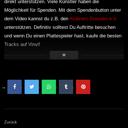
direkt unterstützen. Viele Künstler haben die
Möglichkeit für Spenden. Mit dem Spendenbutton unter
dem Video kannst du z.B. den
Klubnetz Dresden e.V.
unterstützen. Definitiv solltest Du Auftritte besuchen
und wenn Du einen Plattespieler hast, kaufe die besten
Tracks auf Vinyl!
Zurück