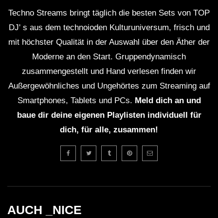
Techno Streams bringt täglich die besten Sets von TOP
DJ' s aus dem technoioden Kulturuniversum, frisch und
mit höchster Qualität in der Auswahl über den Äther der
Moderne an den Start. Gruppendynamisch
zusammengestellt und Hand verlesen finden wir
Außergewöhnliches und Ungehörtes zum Streaming auf
Smartphones, Tablets und PCs.
Meld dich an und
baue dir deine eigenen Playlisten individuell für
dich, für alle, zusammen!
AUCH _NICE