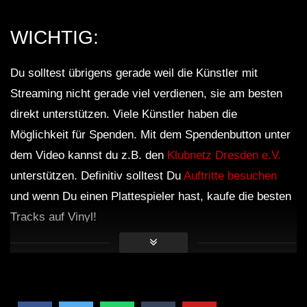
WICHTIG:
Du solltest übrigens gerade weil die Künstler mit
Streaming nicht gerade viel verdienen, sie am besten
direkt unterstützen. Viele Künstler haben die
Möglichkeit für Spenden. Mit dem Spendenbutton unter
dem Video kannst du z.B. den
Klubnetz Dresden e.V.
unterstützen. Definitiv solltest Du
Auftritte besuchen
und wenn Du einen Plattespieler hast, kaufe die besten
Tracks auf Vinyl!