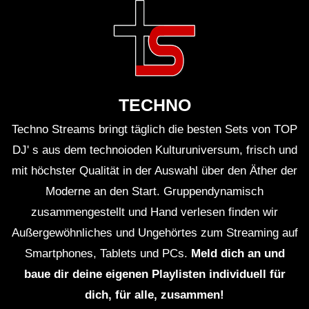
TECHNO
Techno Streams bringt täglich die besten Sets von TOP
DJ' s aus dem technoioden Kulturuniversum, frisch und
mit höchster Qualität in der Auswahl über den Äther der
Moderne an den Start. Gruppendynamisch
zusammengestellt und Hand verlesen finden wir
Außergewöhnliches und Ungehörtes zum Streaming auf
Smartphones, Tablets und PCs.
Meld dich an und
baue dir deine eigenen Playlisten individuell für
dich, für alle, zusammen!