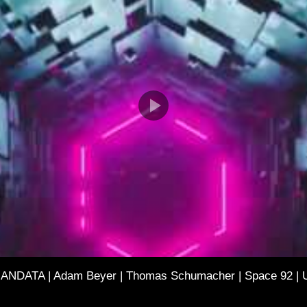
ANDATA | Adam Beyer | Thomas Schumacher | Space 92 | 