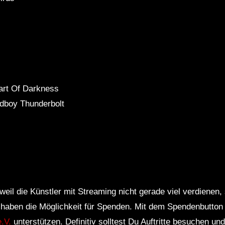
art Of Darkness
ndboy Thunderbolt
weil die Künstler mit Streaming nicht gerade viel verdienen,
r haben die Möglichkeit für Spenden. Mit dem Spendenbutton
.V.
unterstützen. Definitiv solltest Du Auftritte besuchen u