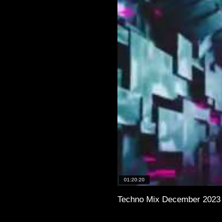
01:20:20
Techno Mix December 2023 