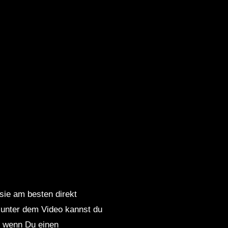
 sie am besten direkt
 unter dem Video kannst du
nd wenn Du einen