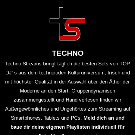
TECHNO
Techno Streams bringt täglich die besten Sets von TOP
DJ' s aus dem technoioden Kulturuniversum, frisch und
mit höchster Qualität in der Auswahl über den Äther der
Moderne an den Start. Gruppendynamisch
zusammengestellt und Hand verlesen finden wir
Außergewöhnliches und Ungehörtes zum Streaming auf
Smartphones, Tablets und PCs.
Meld dich an und
baue dir deine eigenen Playlisten individuell für