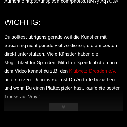
Authentic https://unsplash.com/photos/NM7ylAqYUuA
WICHTIG:
Du solltest übrigens gerade weil die Künstler mit
Streaming nicht gerade viel verdienen, sie am besten
direkt unterstützen. Viele Künstler haben die
Möglichkeit für Spenden. Mit dem Spendenbutton unter
dem Video kannst du z.B. den
Klubnetz Dresden e.V.
unterstützen. Definitiv solltest Du Auftritte besuchen
und wenn Du einen Plattespieler hast, kaufe die besten
Tracks auf Vinyl!