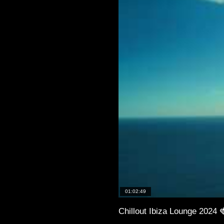
01:02:49
Chillout Ibiza Lounge 2024 