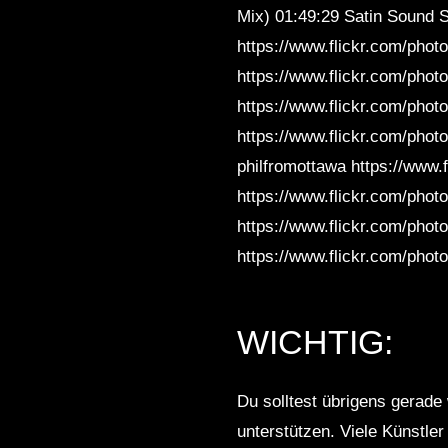
Mix) 01:49:29 Satin Sound S
https://www.flickr.com/phot
https://www.flickr.com/pho
https://www.flickr.com/pho
https://www.flickr.com/photo
philfromottawa https://www.
https://www.flickr.com/phot
https://www.flickr.com/photo
https://www.flickr.com/photo
WICHTIG:
Du solltest übrigens gerade 
unterstützen. Viele Künstle