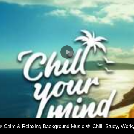
🍓 Calm & Relaxing Background Music 🍓 Chill, Study, Work