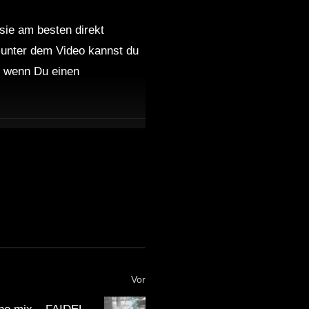
 sie am besten direkt
 unter dem Video kannst du
nd wenn Du einen
Vor