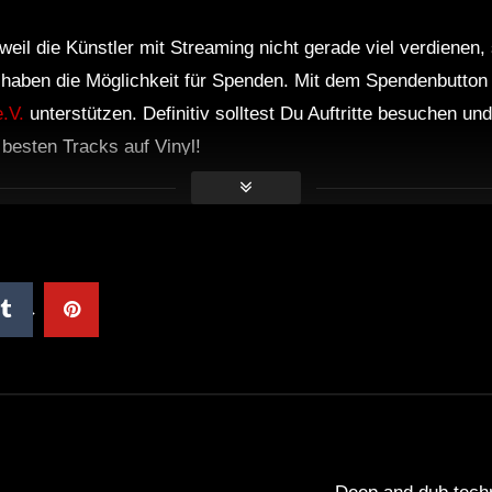
weil die Künstler mit Streaming nicht gerade viel verdienen,
r haben die Möglichkeit für Spenden. Mit dem Spendenbutton
.V.
unterstützen. Definitiv solltest Du Auftritte besuchen u
e besten Tracks auf Vinyl!