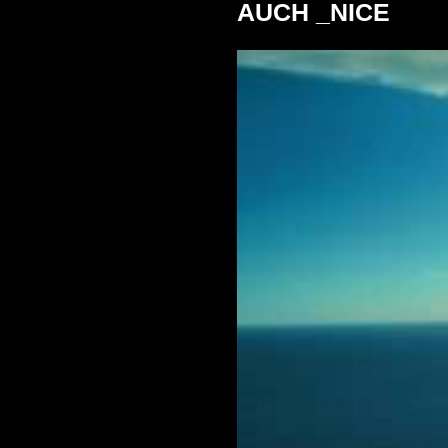
AUCH _NICE