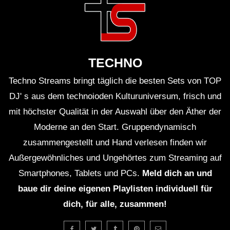
TECHNO
Techno Streams bringt täglich die besten Sets von TOP
DJ' s aus dem technoioden Kulturuniversum, frisch und
mit höchster Qualität in der Auswahl über den Äther der
Moderne an den Start. Gruppendynamisch
zusammengestellt und Hand verlesen finden wir
Außergewöhnliches und Ungehörtes zum Streaming auf
Smartphones, Tablets und PCs.
Meld dich an und
baue dir deine eigenen Playlisten individuell für
dich, für alle, zusammen!