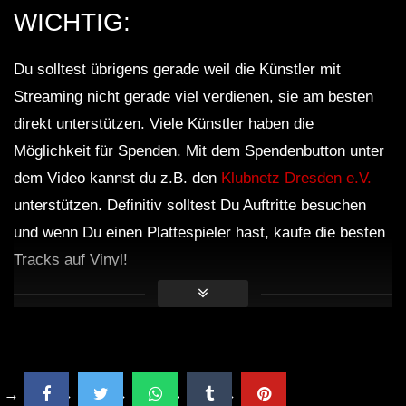
WICHTIG:
Du solltest übrigens gerade weil die Künstler mit
Streaming nicht gerade viel verdienen, sie am besten
direkt unterstützen. Viele Künstler haben die
Möglichkeit für Spenden. Mit dem Spendenbutton unter
dem Video kannst du z.B. den
Klubnetz Dresden e.V.
unterstützen. Definitiv solltest Du Auftritte besuchen
und wenn Du einen Plattespieler hast, kaufe die besten
Tracks auf Vinyl!