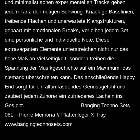
und minimalistischen experimentellen Tracks geben
jedem Tanz den nötigen Schwung. Knackige Basslinien,
treibende Flächen und unerwartete Klangstrukturen,
gepaart mit emotionalen Breaks, verleihen jedem Set
eine persönliche und individuelle Note. Diese
extravaganten Elemente unterstreichen nicht nur das
hohe Maß an Vielseitigkeit, sondern treiben die
Spannung der Musikgeschichte auf ein Maximum, das
niemand überschreiten kann. Das anschließende Happy
End sorgt für ein allumfassendes Genussgefühl und
zaubert jedem Zuhörer ein zufriedenes Lächeln ins
Gesicht. ___________________ Banging Techno Sets
061 – Pierre Memoria // Plattenleger X Tray
www.bangingtechnosets.com