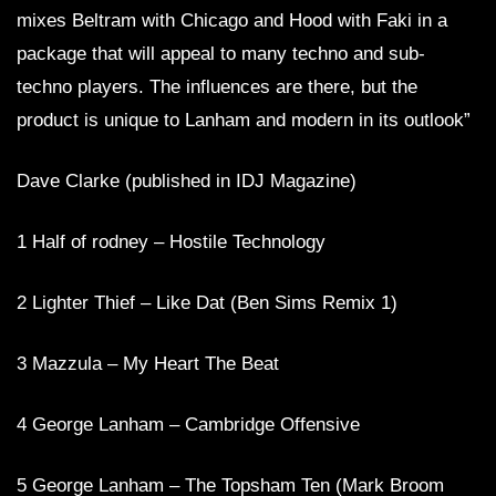
mixes Beltram with Chicago and Hood with Faki in a
package that will appeal to many techno and sub-
techno players. The influences are there, but the
product is unique to Lanham and modern in its outlook”
Dave Clarke (published in IDJ Magazine)
1 Half of rodney – Hostile Technology
2 Lighter Thief – Like Dat (Ben Sims Remix 1)
3 Mazzula – My Heart The Beat
4 George Lanham – Cambridge Offensive
5 George Lanham – The Topsham Ten (Mark Broom