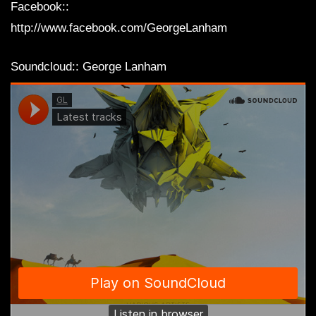
Facebook::
http://www.facebook.com/GeorgeLanham
Soundcloud:: George Lanham