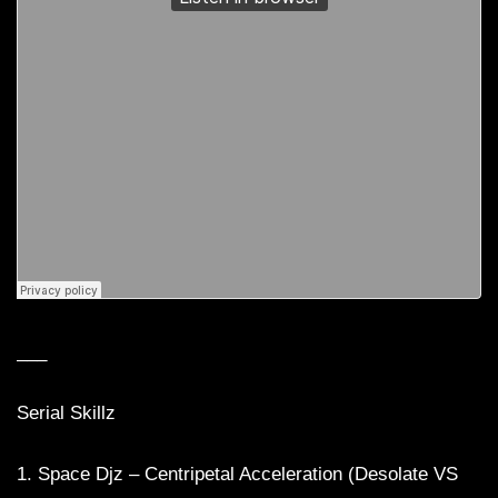
___
Serial Skillz
1. Space Djz – Centripetal Acceleration (Desolate VS