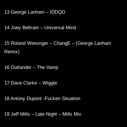
13 George Lanham – IDDQD
14 Joey Beltram – Universal Mind
15 Roland Wiesinger – ChangE – (George Lanham
Remix)
16 Outlander – The Vamp
17 Dave Clarke – Wiggle
18 Antony Dupont -Fucken Situation
19 Jeff Mills – Late Night – Mills Mix