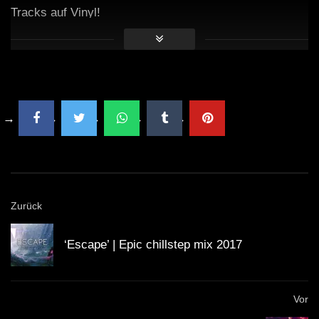
Tracks auf Vinyl!
Zurück
‘Escape’ | Epic chillstep mix 2017
Vor