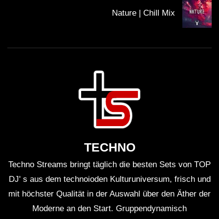
Nature | Chill Mix
TECHNO
Techno Streams bringt täglich die besten Sets von TOP
DJ' s aus dem technoioden Kulturuniversum, frisch und
mit höchster Qualität in der Auswahl über den Äther der
Moderne an den Start. Gruppendynamisch