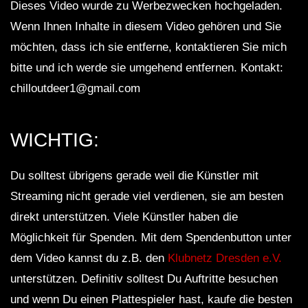
Dieses Video wurde zu Werbezwecken hochgeladen.
Wenn Ihnen Inhalte in diesem Video gehören und Sie
möchten, dass ich sie entferne, kontaktieren Sie mich
bitte und ich werde sie umgehend entfernen. Kontakt:
chilloutdeer1@gmail.com
WICHTIG:
Du solltest übrigens gerade weil die Künstler mit
Streaming nicht gerade viel verdienen, sie am besten
direkt unterstützen. Viele Künstler haben die
Möglichkeit für Spenden. Mit dem Spendenbutton unter
dem Video kannst du z.B. den
Klubnetz Dresden e.V.
unterstützen. Definitiv solltest Du Auftritte besuchen
und wenn Du einen Plattespieler hast, kaufe die besten