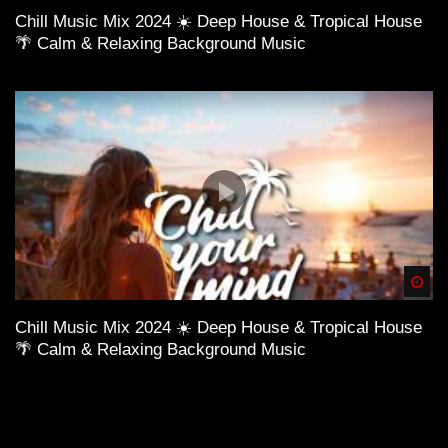
Chill Music Mix 2024 ☀️ Deep House & Tropical House
🌴 Calm & Relaxing Background Music
Spä
Chill Music Mix 2024 ☀️ Deep House & Tropical House
🌴 Calm & Relaxing Background Music