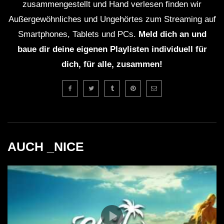
zusammengestellt und Hand verlesen finden wir
Außergewöhnliches und Ungehörtes zum Streaming auf
Smartphones, Tablets und PCs.
Meld dich an und
baue dir deine eigenen Playlisten individuell für
dich, für alle, zusammen!
AUCH _NICE