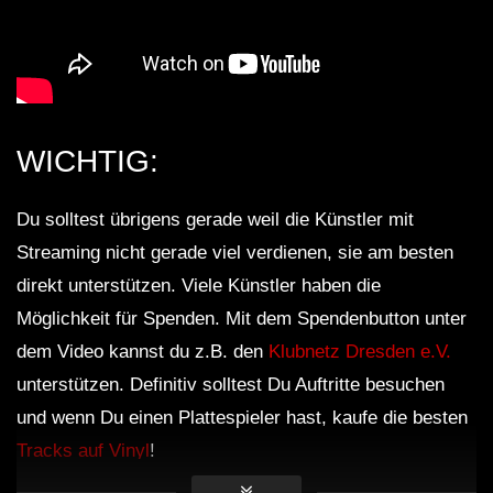
WICHTIG:
Du solltest übrigens gerade weil die Künstler mit
Streaming nicht gerade viel verdienen, sie am besten
direkt unterstützen. Viele Künstler haben die
Möglichkeit für Spenden. Mit dem Spendenbutton unter
dem Video kannst du z.B. den
Klubnetz Dresden e.V.
unterstützen. Definitiv solltest Du Auftritte besuchen
und wenn Du einen Plattespieler hast, kaufe die besten
Tracks auf Vinyl
!