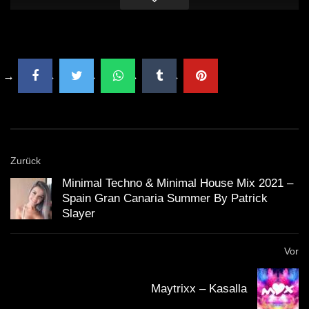
Zurück
Minimal Techno & Minimal House Mix 2021 –
Spain Gran Canaria Summer By Patrick
Slayer
Vor
Maytrixx – Kasalla