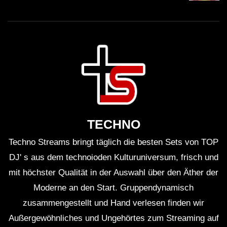
TECHNO
Techno Streams bringt täglich die besten Sets von TOP
DJ' s aus dem technoioden Kulturuniversum, frisch und
mit höchster Qualität in der Auswahl über den Äther der
Moderne an den Start. Gruppendynamisch
zusammengestellt und Hand verlesen finden wir
Außergewöhnliches und Ungehörtes zum Streaming auf