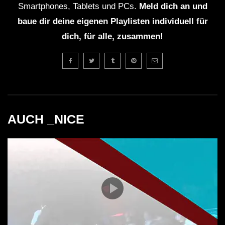
Smartphones, Tablets und PCs.
Meld dich an und
baue dir deine eigenen Playlisten individuell für
dich, für alle, zusammen!
AUCH _NICE