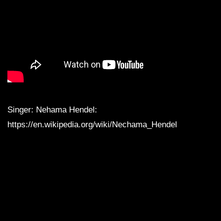
Singer: Nehama Hendel:
https://en.wikipedia.org/wiki/Nechama_Hendel