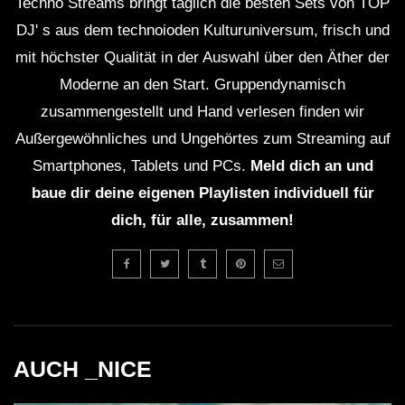
Techno Streams bringt täglich die besten Sets von TOP
DJ' s aus dem technoioden Kulturuniversum, frisch und
mit höchster Qualität in der Auswahl über den Äther der
Moderne an den Start. Gruppendynamisch
zusammengestellt und Hand verlesen finden wir
Außergewöhnliches und Ungehörtes zum Streaming auf
Smartphones, Tablets und PCs.
Meld dich an und
baue dir deine eigenen Playlisten individuell für
dich, für alle, zusammen!
AUCH _NICE