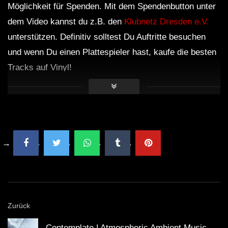
Möglichkeit für Spenden. Mit dem Spendenbutton unter
dem Video kannst du z.B. den
Klubnetz Dresden e.V.
unterstützen. Definitiv solltest Du Auftritte besuchen
und wenn Du einen Plattespieler hast, kaufe die besten
Tracks auf Vinyl!
Zurück
Contemplate | Atmospheric Ambient Music