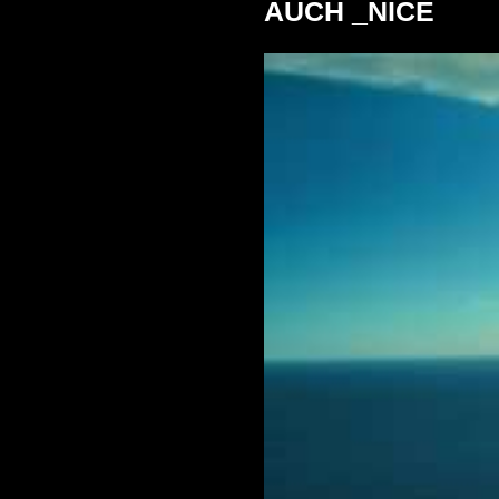
AUCH _NICE