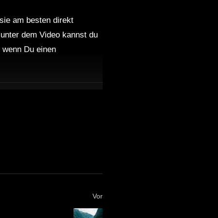
 sie am besten direkt
 unter dem Video kannst du
nd wenn Du einen
Vor