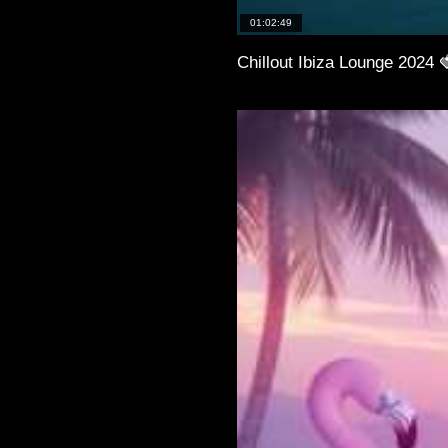
01:02:49
Chillout Ibiza Lounge 2024 