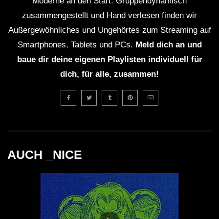
Moderne an den Start. Gruppendynamisch
zusammengestellt und Hand verlesen finden wir
Außergewöhnliches und Ungehörtes zum Streaming auf
Smartphones, Tablets und PCs.
Meld dich an und
baue dir deine eigenen Playlisten individuell für
dich, für alle, zusammen!
AUCH _NICE