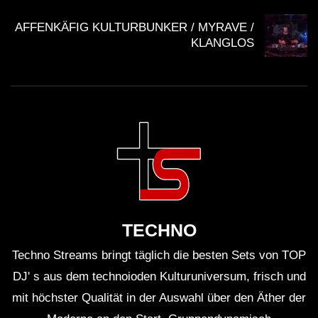
AFFENKÄFIG KULTURBUNKER / MYRAVE /
KLANGLOS
TECHNO
Techno Streams bringt täglich die besten Sets von TOP
DJ' s aus dem technoioden Kulturuniversum, frisch und
mit höchster Qualität in der Auswahl über den Äther der