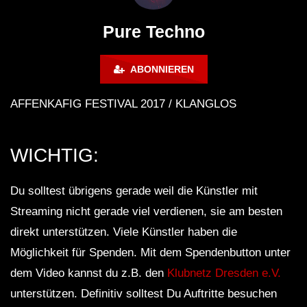
Lokeren Belgium (1996)
17.06.2013
Pure Techno
ABONNIEREN
AFFENKÄFIG FESTIVAL 2017 / KLANGLOS
WICHTIG:
Du solltest übrigens gerade weil die Künstler mit
Streaming nicht gerade viel verdienen, sie am besten
direkt unterstützen. Viele Künstler haben die
Möglichkeit für Spenden. Mit dem Spendenbutton unter
dem Video kannst du z.B. den
Klubnetz Dresden e.V.
unterstützen. Definitiv solltest Du Auftritte besuchen