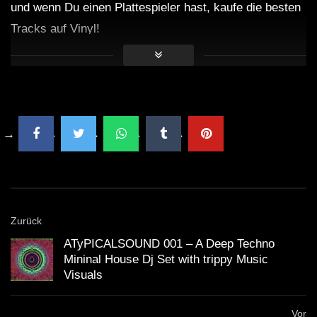
und wenn Du einen Plattespieler hast, kaufe die besten
Tracks auf Vinyl!
Zurück
ATyPICALSOUND 001 – A Deep Techno
Mininal House Dj Set with trippy Music
Visuals
Vor