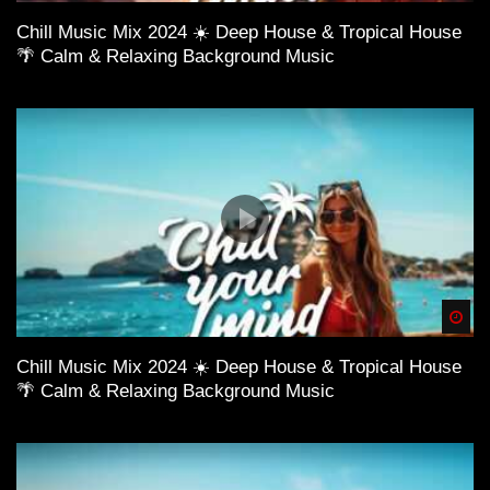
Chill Music Mix 2024 ☀️ Deep House & Tropical House
🌴 Calm & Relaxing Background Music
Spä
Chill Music Mix 2024 ☀️ Deep House & Tropical House
🌴 Calm & Relaxing Background Music