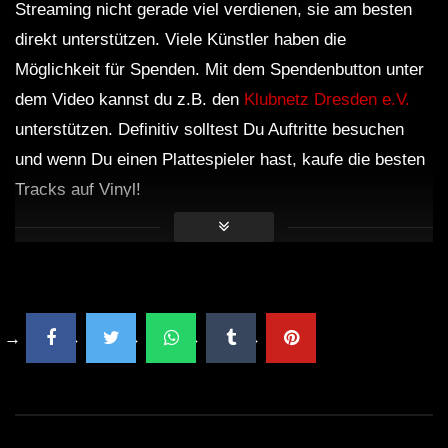
Streaming nicht gerade viel verdienen, sie am besten
direkt unterstützen. Viele Künstler haben die
Möglichkeit für Spenden. Mit dem Spendenbutton unter
dem Video kannst du z.B. den
Klubnetz Dresden e.V.
unterstützen. Definitiv solltest Du Auftritte besuchen
und wenn Du einen Plattespieler hast, kaufe die besten
Tracks auf Vinyl!