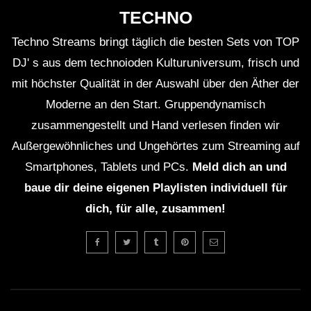
TECHNO
Techno Streams bringt täglich die besten Sets von TOP
DJ' s aus dem technoioden Kulturuniversum, frisch und
mit höchster Qualität in der Auswahl über den Äther der
Moderne an den Start. Gruppendynamisch
zusammengestellt und Hand verlesen finden wir
Außergewöhnliches und Ungehörtes zum Streaming auf
Smartphones, Tablets und PCs.
Meld dich an und
baue dir deine eigenen Playlisten individuell für
dich, für alle, zusammen!