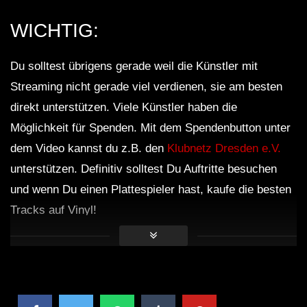
WICHTIG:
Du solltest übrigens gerade weil die Künstler mit
Streaming nicht gerade viel verdienen, sie am besten
direkt unterstützen. Viele Künstler haben die
Möglichkeit für Spenden. Mit dem Spendenbutton unter
dem Video kannst du z.B. den
Klubnetz Dresden e.V.
unterstützen. Definitiv solltest Du Auftritte besuchen
und wenn Du einen Plattespieler hast, kaufe die besten
Tracks auf Vinyl!