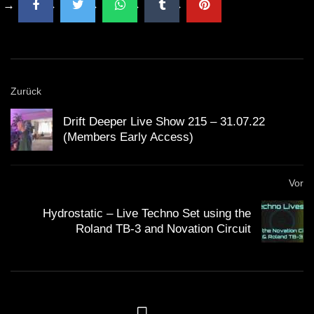
Zurück
Drift Deeper Live Show 215 – 31.07.22
(Members Early Access)
Vor
Hydrostatic – Live Techno Set using the
Roland TB-3 and Novation Circuit