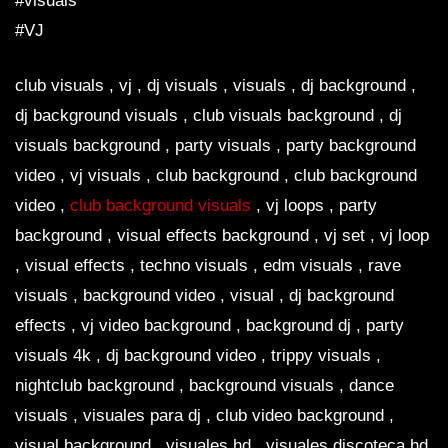
#visuals
#VJ
club visuals , vj , dj visuals , visuals , dj background ,
dj background visuals , club visuals background , dj
visuals background , party visuals , party background
video , vj visuals , club background , club background
video ,
club background visuals
, vj loops , party
background , visual effects background , vj set , vj loop
, visual effects , techno visuals , edm visuals , rave
visuals , background video , visual , dj background
effects , vj video background , background dj , party
visuals 4k , dj background video , trippy visuals ,
nightclub background , background visuals , dance
visuals , visuales para dj , club video background ,
visual background , visuales hd , visuales discoteca hd