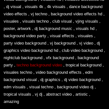
, dj visual , visuals 4k , 4k visuals , dance background
video effects , vj techno , background video effects hd ,
visuales , visuals techno , club visual , vjing visuals ,
poster, artwork , dj background music , visuals hd ,
background video party , visual effects , visuales ,
party video background , vj background , vj video , dj
graphics video background hd , club video background ,
nightclub background , vfx background , background
party ,
techno background video
, tropical background ,
visuales techno , video background effects , edm
background visual , dj graphics , dj video background ,
edm visuals , visual techno , background video dj ,
tropical visuals , vj dj , abstract video , artistic ,
amazing