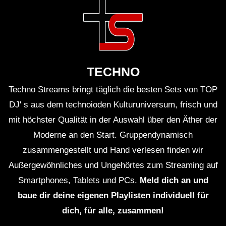
TECHNO
Techno Streams bringt täglich die besten Sets von TOP
DJ' s aus dem technoioden Kulturuniversum, frisch und
mit höchster Qualität in der Auswahl über den Äther der
Moderne an den Start. Gruppendynamisch
zusammengestellt und Hand verlesen finden wir
Außergewöhnliches und Ungehörtes zum Streaming auf
Smartphones, Tablets und PCs.
Meld dich an und
baue dir deine eigenen Playlisten individuell für
dich, für alle, zusammen!