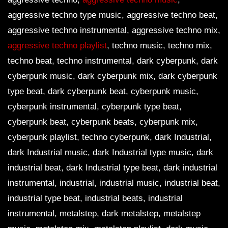
aggressive techno type music, aggressive techno beat,
aggressive techno instrumental, aggressive techno mix,
aggressive techno playlist
, techno music, techno mix,
techno beat, techno instrumental, dark cyberpunk, dark
cyberpunk music, dark cyberpunk mix, dark cyberpunk
type beat, dark cyberpunk beat, cyberpunk music,
cyberpunk instrumental, cyberpunk type beat,
cyberpunk beat, cyberpunk beats, cyberpunk mix,
cyberpunk playlist, techno cyberpunk, dark Industrial,
dark Industrial music, dark Industrial type music, dark
industrial beat, dark Industrial type beat, dark industrial
instrumental, industrial, industrial music, industrial beat,
industrial type beat, industrial beats, industrial
instrumental, metalstep, dark metalstep, metalstep