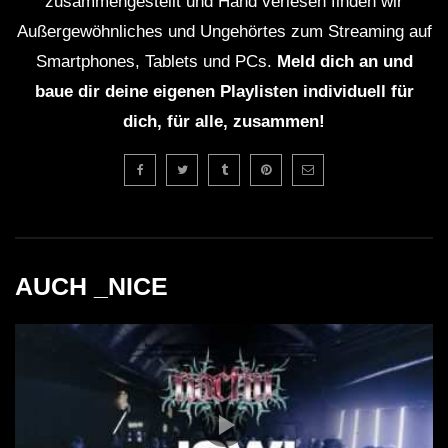
zusammengestellt und Hand verlesen finden wir
Außergewöhnliches und Ungehörtes zum Streaming auf
Smartphones, Tablets und PCs.
Meld dich an und
baue dir deine eigenen Playlisten individuell für
dich, für alle, zusammen!
AUCH _NICE