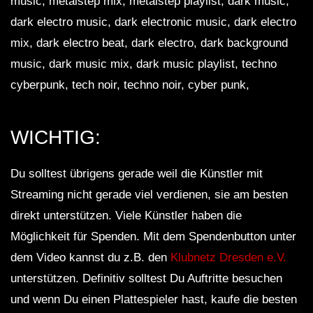
music, metalstep mix, metalstep playlist, dark music,
dark electro music, dark electronic music, dark electro
mix, dark electro beat, dark electro, dark background
music, dark music mix, dark music playlist, techno
cyberpunk, tech noir, techno noir, cyber punk,
WICHTIG:
Du solltest übrigens gerade weil die Künstler mit
Streaming nicht gerade viel verdienen, sie am besten
direkt unterstützen. Viele Künstler haben die
Möglichkeit für Spenden. Mit dem Spendenbutton unter
dem Video kannst du z.B. den
Klubnetz Dresden e.V.
unterstützen. Definitiv solltest Du Auftritte besuchen
und wenn Du einen Plattespieler hast, kaufe die besten