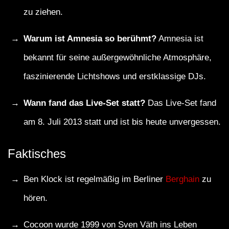
zu ziehen.
Warum ist Amnesia so berühmt?
Amnesia ist
bekannt für seine außergewöhnliche Atmosphäre,
faszinierende Lichtshows und erstklassige DJs.
Wann fand das Live-Set statt?
Das Live-Set fand
am 8. Juli 2013 statt und ist bis heute unvergessen.
Faktisches
Ben Klock ist regelmäßig im Berliner
Berghain
zu
hören.
Cocoon wurde 1999 von Sven Väth ins Leben