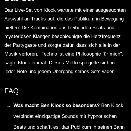
Das Live-Set von Klock wartete mit einer ausgesuchten
Auswahl an Tracks auf, die das Publikum in Bewegung
hielten. Die Kombination aus treibenden Beats und
mysteriösen Klängen beschleunigte die Herzfrequenz
der Partygäste und sorgte dafür, dass sich alle in der
Musik verloren. “Techno ist eine Philosophie für mich”,
sagte Klock einmal. Dieses Motto spiegelte sich in
jeder Note und jedem Übergang seines Sets wider.
FAQ
Was macht Ben Klock so besonders?
Ben Klock
verbindet einzigartige Sounds mit hypnotischen
Beats und schafft es, das Publikum in seinen Bann