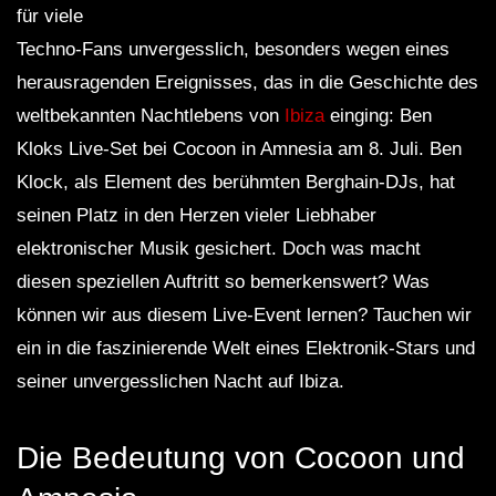
für viele
Techno-Fans unvergesslich, besonders wegen eines
herausragenden Ereignisses, das in die Geschichte des
weltbekannten Nachtlebens von
Ibiza
einging: Ben
Kloks Live-Set bei Cocoon in Amnesia am 8. Juli. Ben
Klock, als Element des berühmten Berghain-DJs, hat
seinen Platz in den Herzen vieler Liebhaber
elektronischer Musik gesichert. Doch was macht
diesen speziellen Auftritt so bemerkenswert? Was
können wir aus diesem Live-Event lernen? Tauchen wir
ein in die faszinierende Welt eines Elektronik-Stars und
seiner unvergesslichen Nacht auf Ibiza.
Die Bedeutung von Cocoon und