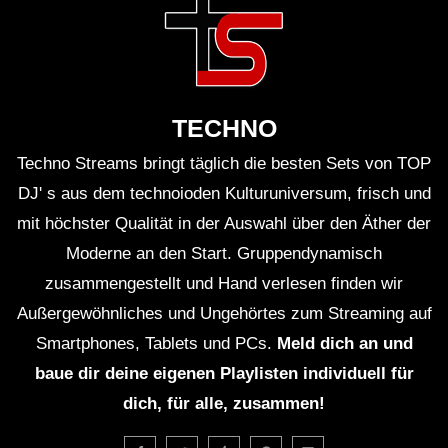
TECHNO
Techno Streams bringt täglich die besten Sets von TOP
DJ' s aus dem technoioden Kulturuniversum, frisch und
mit höchster Qualität in der Auswahl über den Äther der
Moderne an den Start. Gruppendynamisch
zusammengestellt und Hand verlesen finden wir
Außergewöhnliches und Ungehörtes zum Streaming auf
Smartphones, Tablets und PCs.
Meld dich an und
baue dir deine eigenen Playlisten individuell für
dich, für alle, zusammen!