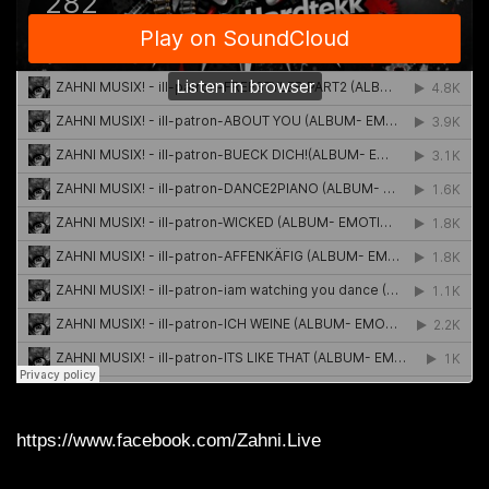
https://www.facebook.com/Zahni.Live