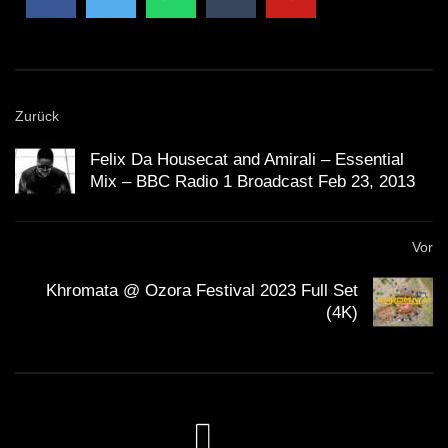
Zurück
Felix Da Housecat and Amirali – Essential
Mix – BBC Radio 1 Broadcast Feb 23, 2013
Vor
Khromata @ Ozora Festival 2023 Full Set
(4K)