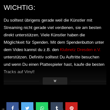
WICHTIG:
Du solltest übrigens gerade weil die Künstler mit
Streaming nicht gerade viel verdienen, sie am besten
direkt unterstützen. Viele Künstler haben die
Möglichkeit für Spenden. Mit dem Spendenbutton unter
dem Video kannst du z.B. den
Klubnetz Dresden e.V.
unterstützen. Definitiv solltest Du Auftritte besuchen
und wenn Du einen Plattespieler hast, kaufe die besten
Tracks auf Vinyl!