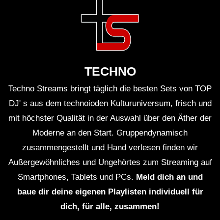
TECHNO
Techno Streams bringt täglich die besten Sets von TOP
DJ' s aus dem technoioden Kulturuniversum, frisch und
mit höchster Qualität in der Auswahl über den Äther der
Moderne an den Start. Gruppendynamisch
zusammengestellt und Hand verlesen finden wir
Außergewöhnliches und Ungehörtes zum Streaming auf
Smartphones, Tablets und PCs.
Meld dich an und
baue dir deine eigenen Playlisten individuell für
dich, für alle, zusammen!