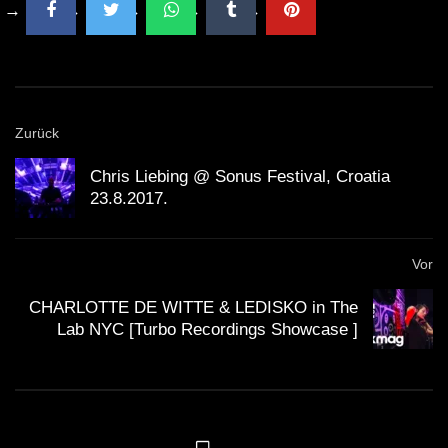
Zurück
Chris Liebing @ Sonus Festival, Croatia
23.8.2017.
Vor
CHARLOTTE DE WITTE & LEDISKO in The
Lab NYC [Turbo Recordings Showcase ]