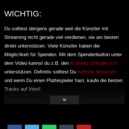
WICHTIG:
Du solltest übrigens gerade weil die Künstler mit
Streaming nicht gerade viel verdienen, sie am besten
direkt unterstützen. Viele Künstler haben die
Möglichkeit für Spenden. Mit dem Spendenbutton unter
dem Video kannst du z.B. den
Klubnetz Dresden e.V.
unterstützen. Definitiv solltest Du
Auftritte besuchen
und wenn Du einen Plattespieler hast, kaufe die besten
Tracks auf Vinyl!