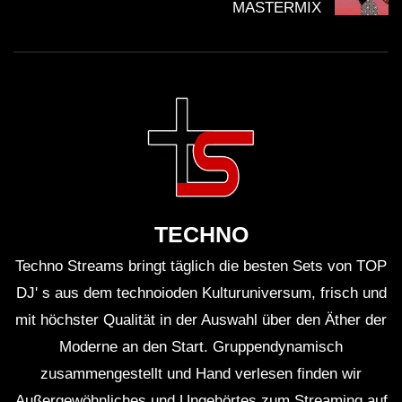
MASTERMIX
TECHNO
Techno Streams bringt täglich die besten Sets von TOP
DJ' s aus dem technoioden Kulturuniversum, frisch und
mit höchster Qualität in der Auswahl über den Äther der
Moderne an den Start. Gruppendynamisch
zusammengestellt und Hand verlesen finden wir
Außergewöhnliches und Ungehörtes zum Streaming auf