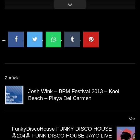
Zurück
Josh Wink – BPM Festival 2013 – Kool
Beach – Playa Del Carmen
Vor
FunkyDiscoHouse FUNKY DISCO HOUSE
🔝204🔝 FUNK DISCO HOUSE JAYC LIVE