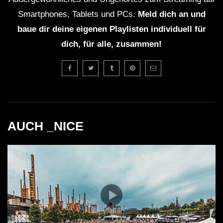
Smartphones, Tablets und PCs.
Meld dich an und
baue dir deine eigenen Playlisten individuell für
dich, für alle, zusammen!
AUCH _NICE