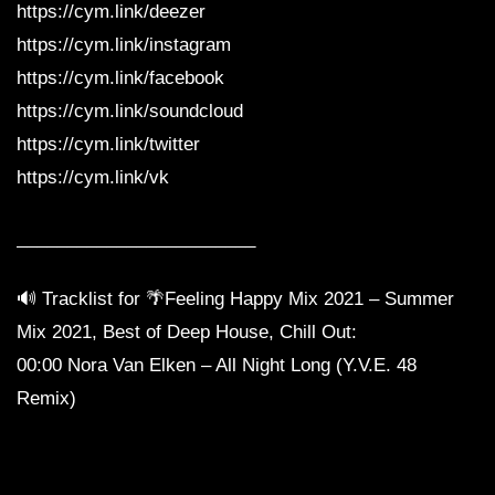
https://cym.link/deezer
https://cym.link/instagram
https://cym.link/facebook
https://cym.link/soundcloud
https://cym.link/twitter
https://cym.link/vk
________________________
🔊 Tracklist for 🌴Feeling Happy Mix 2021 – Summer
Mix 2021, Best of Deep House, Chill Out:
00:00 Nora Van Elken – All Night Long (Y.V.E. 48
Remix)