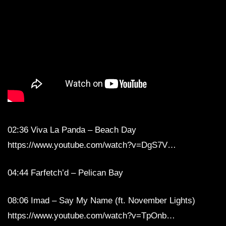
02:36 Viva La Panda – Beach Day
https://www.youtube.com/watch?v=DgS7V…
04:44 Farfetch’d – Pelican Bay
08:06 Imad – Say My Name (ft. November Lights)
https://www.youtube.com/watch?v=TpOnb…