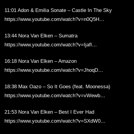
11:01 Adon & Emilia Sonate – Castle In The Sky
https://www.youtube.com/watch?v=n0Q5H…
13:44 Nora Van Elken – Sumatra
https://www.youtube.com/watch?v=Ijafl…
16:18 Nora Van Elken – Amazon
https://www.youtube.com/watch?v=JhoqD…
18:38 Max Oazo – So It Goes (feat. Moonessa)
https://www.youtube.com/watch?v=vWewb…
21:53 Nora Van Elken – Best I Ever Had
https://www.youtube.com/watch?v=SXdW0…