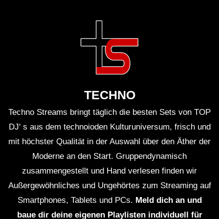
TECHNO
Techno Streams bringt täglich die besten Sets von TOP
DJ' s aus dem technoioden Kulturuniversum, frisch und
mit höchster Qualität in der Auswahl über den Äther der
Moderne an den Start. Gruppendynamisch
zusammengestellt und Hand verlesen finden wir
Außergewöhnliches und Ungehörtes zum Streaming auf
Smartphones, Tablets und PCs.
Meld dich an und
baue dir deine eigenen Playlisten individuell für