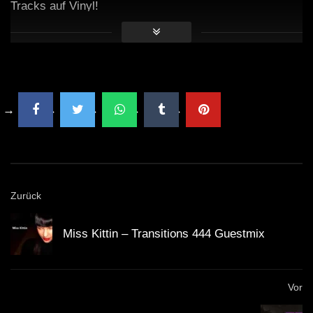
Tracks auf Vinyl!
Zurück
Miss Kittin – Transitions 444 Guestmix
Vor