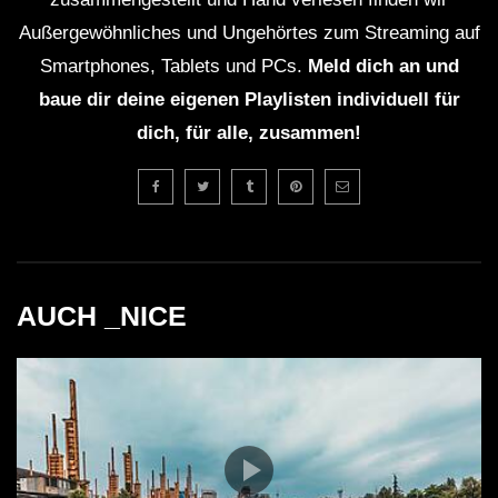
Außergewöhnliches und Ungehörtes zum Streaming auf
Smartphones, Tablets und PCs.
Meld dich an und
baue dir deine eigenen Playlisten individuell für
dich, für alle, zusammen!
AUCH _NICE