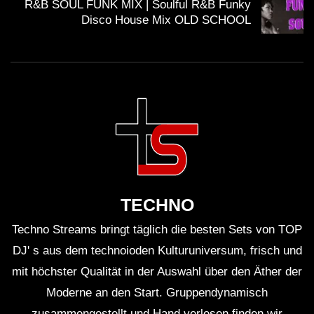
R&B SOUL FUNK MIX | Soulful R&B Funky
Disco House Mix OLD SCHOOL
TECHNO
Techno Streams bringt täglich die besten Sets von TOP
DJ' s aus dem technoioden Kulturuniversum, frisch und
mit höchster Qualität in der Auswahl über den Äther der
Moderne an den Start. Gruppendynamisch
zusammengestellt und Hand verlesen finden wir