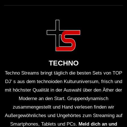
TECHNO
Techno Streams bringt täglich die besten Sets von TOP
DJ' s aus dem technoioden Kulturuniversum, frisch und
mit höchster Qualität in der Auswahl über den Äther der
Moderne an den Start. Gruppendynamisch
zusammengestellt und Hand verlesen finden wir
Außergewöhnliches und Ungehörtes zum Streaming auf
Smartphones, Tablets und PCs.
Meld dich an und