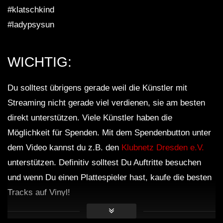
#klatschkind
#ladypsysun
WICHTIG:
Du solltest übrigens gerade weil die Künstler mit
Streaming nicht gerade viel verdienen, sie am besten
direkt unterstützen. Viele Künstler haben die
Möglichkeit für Spenden. Mit dem Spendenbutton unter
dem Video kannst du z.B. den
Klubnetz Dresden e.V.
unterstützen. Definitiv solltest Du Auftritte besuchen
und wenn Du einen Plattespieler hast, kaufe die besten
Tracks auf Vinyl!