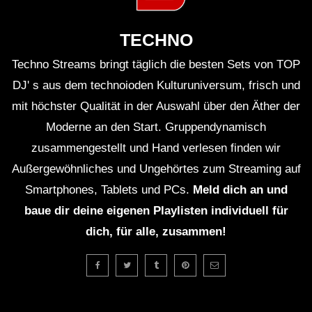
TECHNO
Techno Streams bringt täglich die besten Sets von TOP
DJ' s aus dem technoioden Kulturuniversum, frisch und
mit höchster Qualität in der Auswahl über den Äther der
Moderne an den Start. Gruppendynamisch
zusammengestellt und Hand verlesen finden wir
Außergewöhnliches und Ungehörtes zum Streaming auf
Smartphones, Tablets und PCs.
Meld dich an und
baue dir deine eigenen Playlisten individuell für
dich, für alle, zusammen!