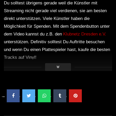
Du solltest übrigens gerade weil die Künstler mit
Streaming nicht gerade viel verdienen, sie am besten
direkt unterstützen. Viele Künstler haben die
Möglichkeit für Spenden. Mit dem Spendenbutton unter
dem Video kannst du z.B. den
Klubnetz Dresden e.V.
unterstützen. Definitiv solltest Du Auftritte besuchen
und wenn Du einen Plattespieler hast, kaufe die besten
Tracks auf Vinyl!