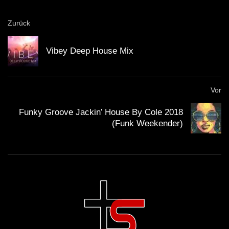
Zurück
Vibey Deep House Mix
Vor
Funky Groove Jackin’ House By Cole 2018
(Funk Weekender)