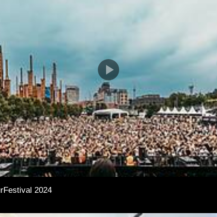
rFestival 2024