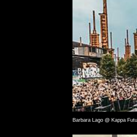
Barbara Lago @ Kappa Futu