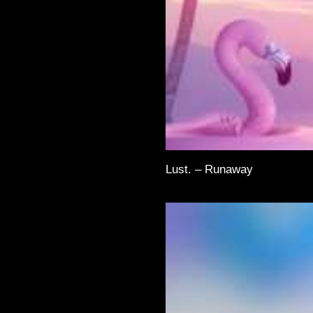
Lust. – Runaway