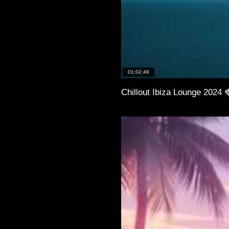
01:02:49
Chillout Ibiza Lounge 2024 