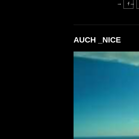
AUCH _NICE