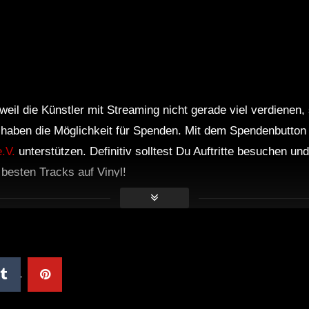
Sl
weil die Künstler mit Streaming nicht gerade viel verdienen,
r haben die Möglichkeit für Spenden. Mit dem Spendenbutton
.V.
unterstützen. Definitiv solltest Du Auftritte besuchen u
e besten Tracks auf Vinyl!