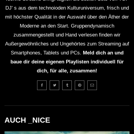
DJ' s aus dem technoioden Kulturuniversum, frisch und
mit höchster Qualität in der Auswahl über den Äther der
Moderne an den Start. Gruppendynamisch
zusammengestellt und Hand verlesen finden wir
Außergewöhnliches und Ungehörtes zum Streaming auf
Smartphones, Tablets und PCs.
Meld dich an und
baue dir deine eigenen Playlisten individuell für
dich, für alle, zusammen!
AUCH _NICE