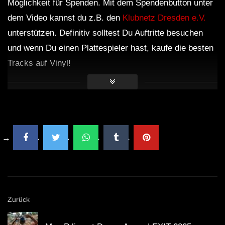
Möglichkeit für Spenden. Mit dem Spendenbutton unter
dem Video kannst du z.B. den
Klubnetz Dresden e.V.
unterstützen. Definitiv solltest Du Auftritte besuchen
und wenn Du einen Plattespieler hast, kaufe die besten
Tracks auf Vinyl!
Zurück