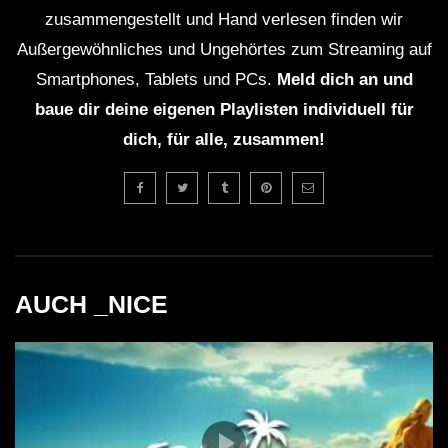
zusammengestellt und Hand verlesen finden wir
Außergewöhnliches und Ungehörtes zum Streaming auf
Smartphones, Tablets und PCs.
Meld dich an und
baue dir deine eigenen Playlisten individuell für
dich, für alle, zusammen!
AUCH _NICE