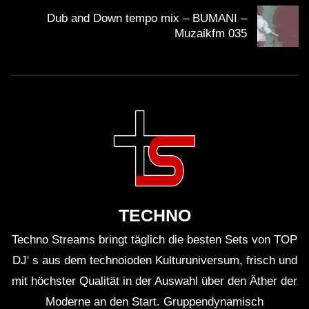
Dub and Down tempo mix – BUMANI –
Muzaikfm 035
TECHNO
Techno Streams bringt täglich die besten Sets von TOP
DJ' s aus dem technoioden Kulturuniversum, frisch und
mit höchster Qualität in der Auswahl über den Äther der
Moderne an den Start. Gruppendynamisch