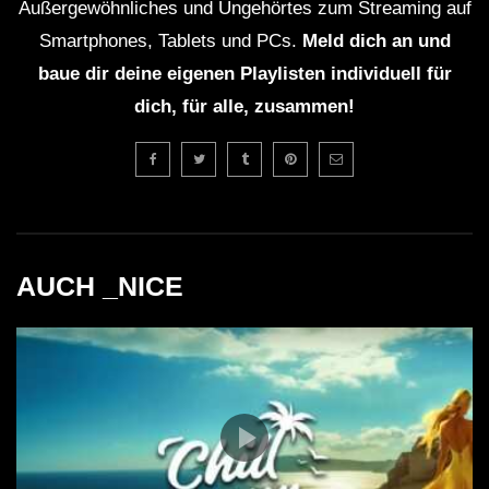
Außergewöhnliches und Ungehörtes zum Streaming auf
Smartphones, Tablets und PCs.
Meld dich an und
baue dir deine eigenen Playlisten individuell für
dich, für alle, zusammen!
AUCH _NICE