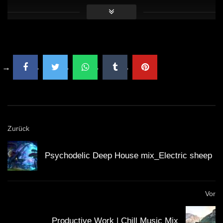
Zurück
Psychodelic Deep House mix_Electric sheep
Vor
Productive Work | Chill Music Mix