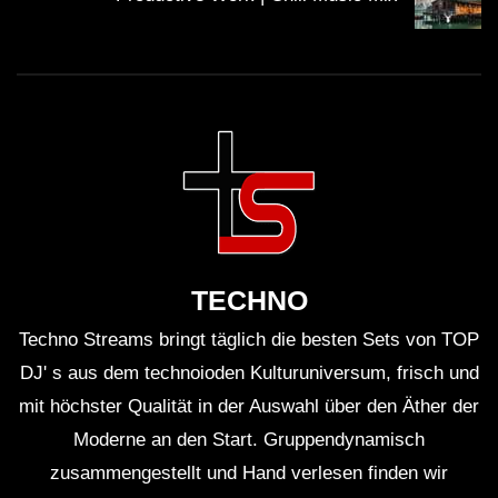
TECHNO
Techno Streams bringt täglich die besten Sets von TOP
DJ' s aus dem technoioden Kulturuniversum, frisch und
mit höchster Qualität in der Auswahl über den Äther der
Moderne an den Start. Gruppendynamisch
zusammengestellt und Hand verlesen finden wir