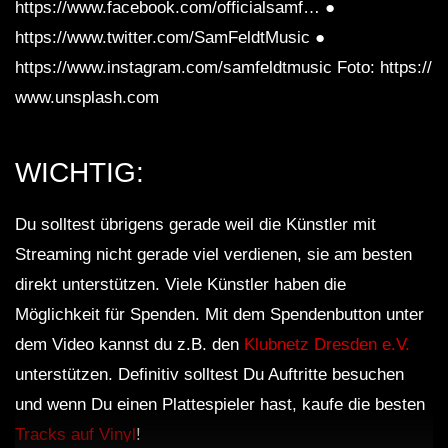
https://www.facebook.com/officialsamf… ●
https://www.twitter.com/SamFeldtMusic ●
https://www.instagram.com/samfeldtmusic Foto: https://
www.unsplash.com
WICHTIG:
Du solltest übrigens gerade weil die Künstler mit
Streaming nicht gerade viel verdienen, sie am besten
direkt unterstützen. Viele Künstler haben die
Möglichkeit für Spenden. Mit dem Spendenbutton unter
dem Video kannst du z.B. den
Klubnetz Dresden e.V.
unterstützen. Definitiv solltest Du Auftritte besuchen
und wenn Du einen Plattespieler hast, kaufe die besten
Tracks auf Vinyl
!